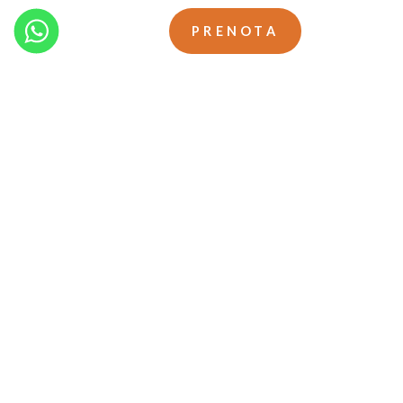
PRENOTA