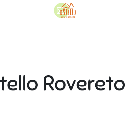
stello Rovereto