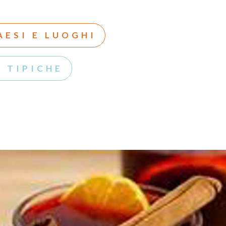
AESI E LUOGHI
 TIPICHE