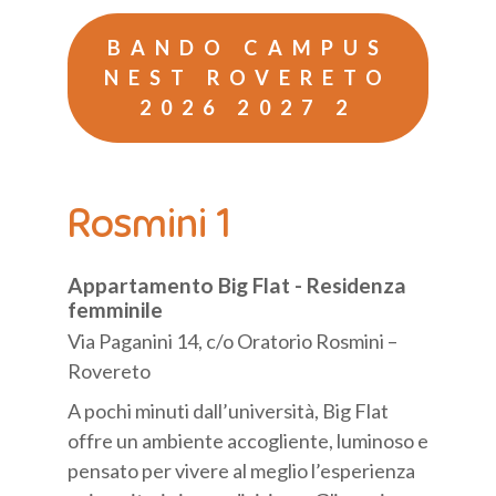
BANDO CAMPUS
NEST ROVERETO
2026 2027 2
Rosmini 1
Appartamento Big Flat - Residenza
femminile
Via Paganini 14, c/o Oratorio Rosmini –
Rovereto
A pochi minuti dall’università, Big Flat
offre un ambiente accogliente, luminoso e
pensato per vivere al meglio l’esperienza