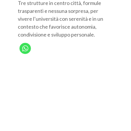
Tre strutture in centro città, formule
trasparenti e nessuna sorpresa, per
vivere l’università con serenità e in un
contesto che favorisce autonomia,
condivisione e sviluppo personale.