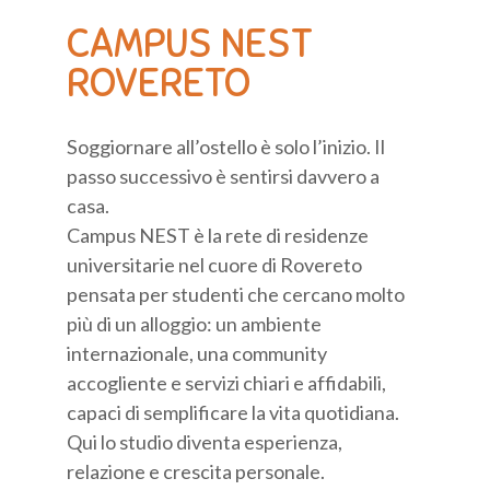
CAMPUS NEST
ROVERETO
Soggiornare all’ostello è solo l’inizio. Il
passo successivo è sentirsi davvero a
casa.
Campus NEST è la rete di residenze
universitarie nel cuore di Rovereto
pensata per studenti che cercano molto
più di un alloggio: un ambiente
internazionale, una community
accogliente e servizi chiari e affidabili,
capaci di semplificare la vita quotidiana.
Qui lo studio diventa esperienza,
relazione e crescita personale.