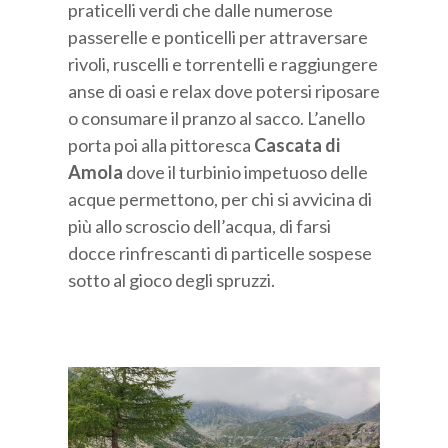
praticelli verdi che dalle numerose
passerelle e ponticelli per attraversare
rivoli, ruscelli e torrentelli e raggiungere
anse di oasi e relax dove potersi riposare
o consumare il pranzo al sacco. L’anello
porta poi alla pittoresca
Cascata di
Amola
dove il turbinio impetuoso delle
acque permettono, per chi si avvicina di
più allo scroscio dell’acqua, di farsi
docce rinfrescanti di particelle sospese
sotto al gioco degli spruzzi.