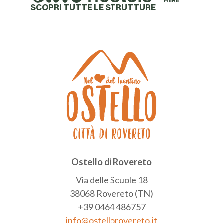
HERE
SCOPRI TUTTE LE STRUTTURE
Ostello di Rovereto
Via delle Scuole 18
38068 Rovereto (TN)
+39 0464 486757
info@ostellorovereto.it