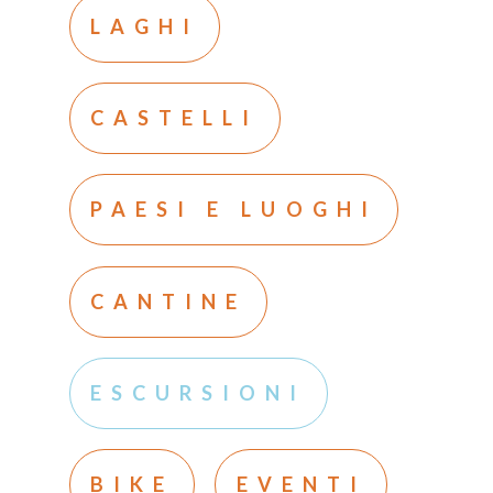
LAGHI
CASTELLI
PAESI E LUOGHI
CANTINE
ESCURSIONI
BIKE
EVENTI